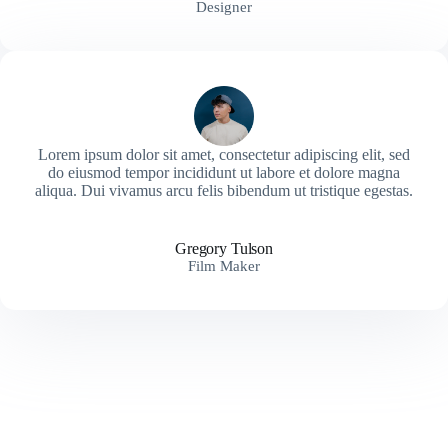
Designer
Lorem ipsum dolor sit amet, consectetur adipiscing elit, sed
do eiusmod tempor incididunt ut labore et dolore magna
aliqua. Dui vivamus arcu felis bibendum ut tristique egestas.
Gregory Tulson
Film Maker