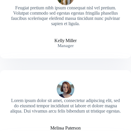
Feugiat pretium nibh ipsum consequat nisl vel pretium.
Volutpat commodo sed egestas egestas fringilla phasellus
faucibus scelerisque eleifend massa tincidunt nunc pulvinar
sapien et ligula.
Kelly Miller
Manager
Lorem ipsum dolor sit amet, consectetur adipiscing elit, sed
do eiusmod tempor incididunt ut labore et dolore magna
aliqua. Dui vivamus arcu felis bibendum ut tristique egestas.
Melissa Paterson