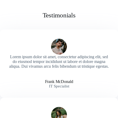
Testimonials
Lorem ipsum dolor sit amet, consectetur adipiscing elit, sed
do eiusmod tempor incididunt ut labore et dolore magna
aliqua. Dui vivamus arcu felis bibendum ut tristique egestas.
Frank McDonald
IT Specialist