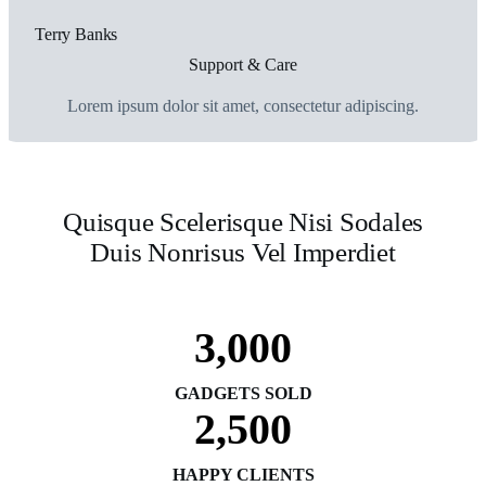
Terry Banks
Support & Care
Lorem ipsum dolor sit amet, consectetur adipiscing.
Quisque Scelerisque Nisi Sodales
Duis Nonrisus Vel Imperdiet
3,000
GADGETS SOLD
2,500
HAPPY CLIENTS