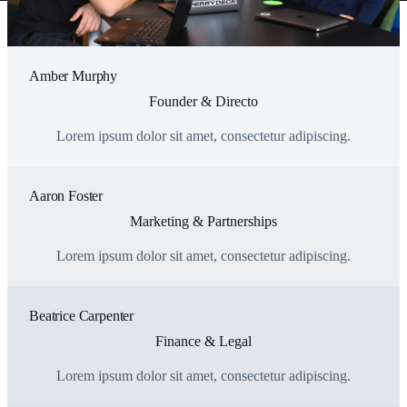
Amber Murphy
Founder & Directo
Lorem ipsum dolor sit amet, consectetur adipiscing.
Aaron Foster
Marketing & Partnerships
Lorem ipsum dolor sit amet, consectetur adipiscing.
Beatrice Carpenter
Finance & Legal
Lorem ipsum dolor sit amet, consectetur adipiscing.