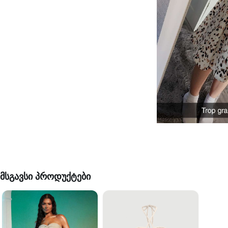
მსგავსი პროდუქტები