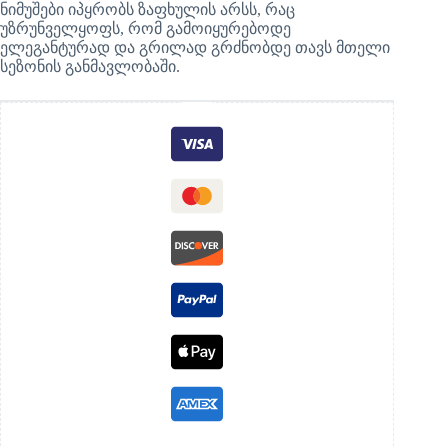
ნიმუშები იპყრობს ზაფხულის არსს, რაც
უზრუნველყოფს, რომ გამოიყურებოდე
ელეგანტურად და გრილად გრძნობდე თავს მთელი
სეზონის განმავლობაში.