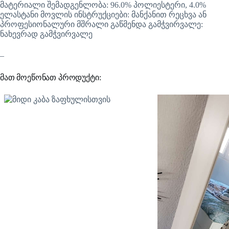
მატერიალი შემადგენლობა: 96.0% პოლიესტერი, 4.0%
ელასტანი მოვლის ინსტრუქციები: მანქანით რეცხვა ან
პროფესიონალური მშრალი გაწმენდა გამჭვირვალე:
ნახევრად გამჭვირვალე
–
მათ მოეწონათ პროდუქტი: