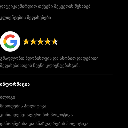
დაგვიკავშირდით თქვენი შეკვეთის შესახებ
კლიენტების შეფასებები
გმადლობთ ნდობისთვის და ასობით დადებითი
შეფასებისთვის ჩვენი კლიენტებისგან.
ᲘᲜᲤᲝᲠᲛᲐᲪᲘᲐ
ბლოგი
მიწოდების პოლიტიკა
კონფიდენციალურობის პოლიტიკა
დაბრუნებისა და ანაზღაურების პოლიტიკა