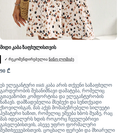
მიდი კაბა ზაფხულისთვის
✓ რეკომენდირებულია
ნინო ლომიძე
90
₾
ეს ელეგანტური midi კაბა არის თქვენი საზაფხულო
გარდერობის შესანიშნავი დამატება, რომელიც
გთავაზობთ კომფორტისა და ელეგანტურობის
ნაზავს. დამზადებულია მსუბუქი და სუნთქვადი
ქსოვილისგან, მას აქვს მომაბეზრებელი სილუეტი
ჰემატური ხაზით, რომელიც ეშვება ხბოს შუაზე, რაც
მას იდეალურს ხდის როგორც ჩვეულებრივი
გასვლებისთვის, ასევე უფრო ფორმალური
შემთხვევებისთვის. ცოცხალი ფერები და მხიარული