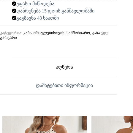
უფასო მიწოდება
დაბრუნება 15 დღის განმავლობაში
გაგზავნა 48 საათში
კატეგორია:
კაბა ორსულებისთვის: სამშობიარო, კაბა
ჭდე:
გარგარი
აღწერა
დამატებითი ინფორმაცია