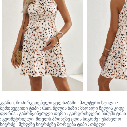
კვანძი, მოპირკეთებული ყელსაბამი : ჰალტერი სტილი :
შემთხვევითი ტიპი : Cami წელის ხაზი : მაღალი წელის კიდე
ფორმა : გაბრწყინებული ფერი : გარგრისფერი ნიმუში ტიპი
: გეომეტრიული, მთელს პრინტზე ყდის სიგრძე : უსახელო
სიგრძე : მუხლზე სიგრძეზე მორგება ტიპი : თხელი