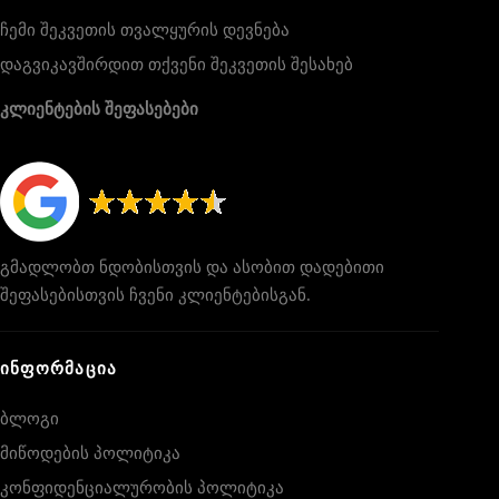
ჩემი შეკვეთის თვალყურის დევნება
დაგვიკავშირდით თქვენი შეკვეთის შესახებ
კლიენტების შეფასებები
გმადლობთ ნდობისთვის და ასობით დადებითი
შეფასებისთვის ჩვენი კლიენტებისგან.
ᲘᲜᲤᲝᲠᲛᲐᲪᲘᲐ
ბლოგი
მიწოდების პოლიტიკა
კონფიდენციალურობის პოლიტიკა