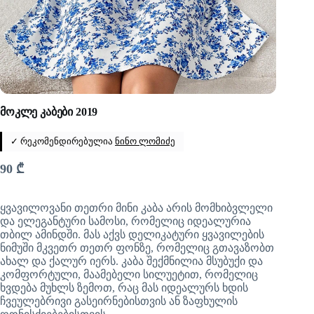
მოკლე კაბები 2019
✓ რეკომენდირებულია
ნინო ლომიძე
90
₾
ყვავილოვანი თეთრი მინი კაბა არის მომხიბვლელი
და ელეგანტური სამოსი, რომელიც იდეალურია
თბილ ამინდში. მას აქვს დელიკატური ყვავილების
ნიმუში მკვეთრ თეთრ ფონზე, რომელიც გთავაზობთ
ახალ და ქალურ იერს. კაბა შექმნილია მსუბუქი და
კომფორტული, მაამებელი სილუეტით, რომელიც
ხვდება მუხლს ზემოთ, რაც მას იდეალურს ხდის
ჩვეულებრივი გასეირნებისთვის ან ზაფხულის