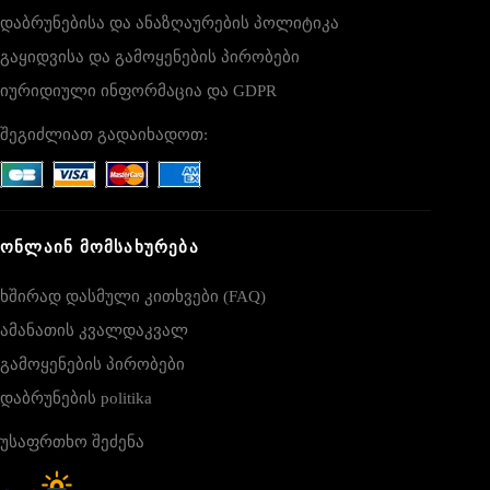
დაბრუნებისა და ანაზღაურების პოლიტიკა
გაყიდვისა და გამოყენების პირობები
იურიდიული ინფორმაცია და GDPR
შეგიძლიათ გადაიხადოთ:
ᲝᲜᲚᲐᲘᲜ ᲛᲝᲛᲡᲐᲮᲣᲠᲔᲑᲐ
ხშირად დასმული კითხვები (FAQ)
ამანათის კვალდაკვალ
გამოყენების პირობები
დაბრუნების politika
უსაფრთხო შეძენა