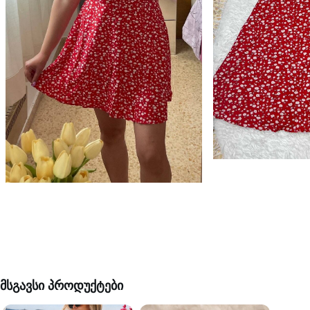
მსგავსი პროდუქტები