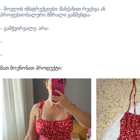
– მოვლის ინსტრუქციები: მანქანით რეცხვა ან
პროფესიონალური მშრალი გაწმენდა-
– გამჭვირვალე: არა-
–
–
მათ მოეწონათ პროდუქტი: