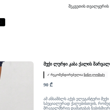
შეკვეთის თვალყურის 
მუქი ლურჯი კაბა ქალის შარვალ
✓ რეკომენდირებულია
ნინო ლომიძე
90
₾
ამ ანსამბლს აქვს ელეგანტური მუქ
სპეციალურად ქალებისთვის, რომე
მრავალმხრივ დამატებას ნებისმიე