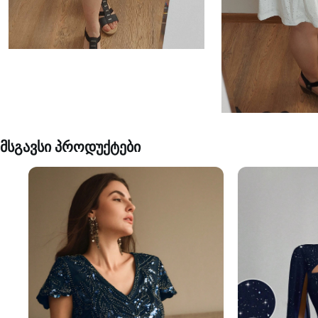
მსგავსი პროდუქტები