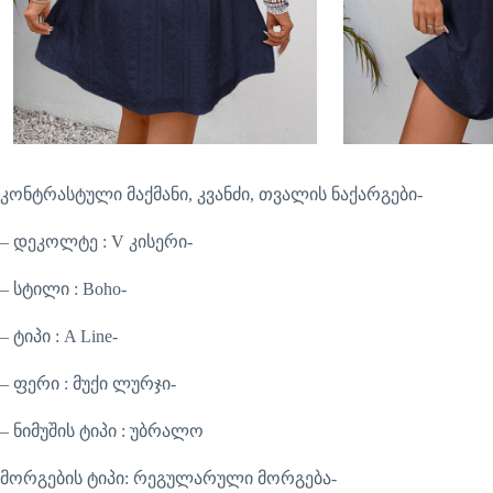
კონტრასტული მაქმანი, კვანძი, თვალის ნაქარგები-
– დეკოლტე : V კისერი-
– სტილი : Boho-
– ტიპი : A Line-
– ფერი : მუქი ლურჯი-
– ნიმუშის ტიპი : უბრალო
მორგების ტიპი: რეგულარული მორგება-