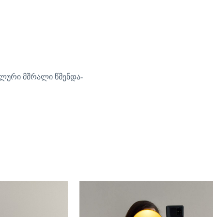
ალური მშრალი წმენდა-