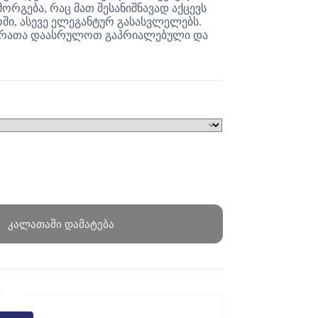
ორგება, რაც მათ შესანიშნავად აქცევს
, ასევე ელეგანტურ გასასვლელებს.
ს, რათა დაასრულოთ გაპრიალებული და
კალათაში დამატება