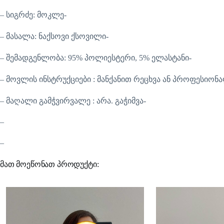
– სიგრძე: მოკლე-
– მასალა: ნაქსოვი ქსოვილი-
– შემადგენლობა: 95% პოლიესტერი, 5% ელასტანი-
– მოვლის ინსტრუქციები : მანქანით რეცხვა ან პროფესიონ
– მაღალი გამჭვირვალე : არა. გაჭიმვა-
–
–
მათ მოეწონათ პროდუქტი: