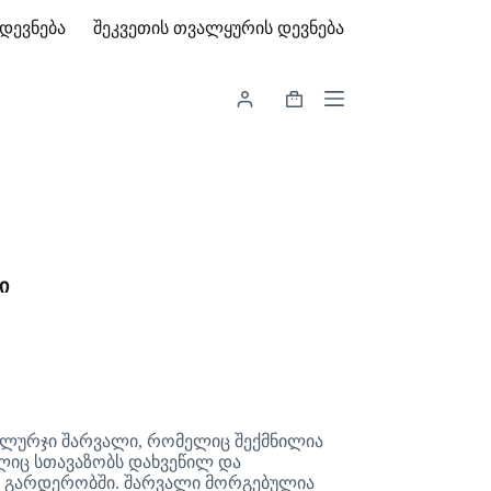
დევნება
შეკვეთის თვალყურის დევნება
Shopping
cart
ი
ი ლურჯი შარვალი, რომელიც შექმნილია
ლიც სთავაზობს დახვეწილ და
რ გარდერობში. შარვალი მორგებულია