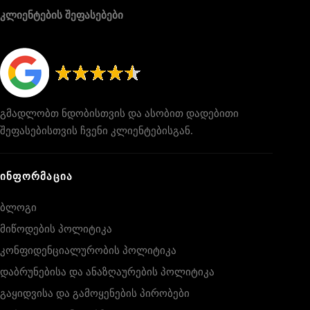
კლიენტების შეფასებები
გმადლობთ ნდობისთვის და ასობით დადებითი
შეფასებისთვის ჩვენი კლიენტებისგან.
ᲘᲜᲤᲝᲠᲛᲐᲪᲘᲐ
ბლოგი
მიწოდების პოლიტიკა
კონფიდენციალურობის პოლიტიკა
დაბრუნებისა და ანაზღაურების პოლიტიკა
გაყიდვისა და გამოყენების პირობები