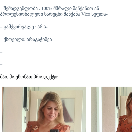
– შემადგენლობა : 100% მშრალი მანქანით ან
პროფესიონალური სარეცხი მანქანა Vico სუფთა-
– გამჭვირვალე : არა-
– ქსოვილი: არაგაჭიმვა-
–
–
მათ მოეწონათ პროდუქტი: