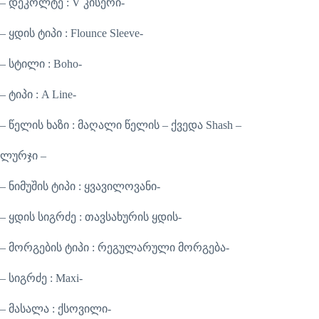
– დეკოლტე : V კისერი-
– ყდის ტიპი : Flounce Sleeve-
– სტილი : Boho-
– ტიპი : A Line-
– წელის ხაზი : მაღალი წელის – ქვედა Shash –
ლურჯი –
– ნიმუშის ტიპი : ყვავილოვანი-
– ყდის სიგრძე : თავსახურის ყდის-
– მორგების ტიპი : რეგულარული მორგება-
– სიგრძე : Maxi-
– მასალა : ქსოვილი-