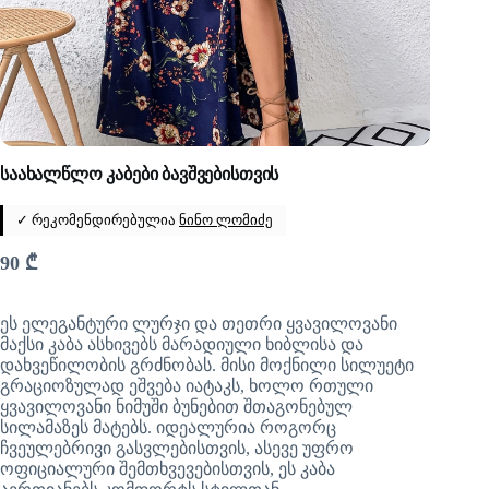
საახალწლო კაბები ბავშვებისთვის
✓ რეკომენდირებულია
ნინო ლომიძე
90
₾
ეს ელეგანტური ლურჯი და თეთრი ყვავილოვანი
მაქსი კაბა ასხივებს მარადიული ხიბლისა და
დახვეწილობის გრძნობას. მისი მოქნილი სილუეტი
გრაციოზულად ეშვება იატაკს, ხოლო რთული
ყვავილოვანი ნიმუში ბუნებით შთაგონებულ
სილამაზეს მატებს. იდეალურია როგორც
ჩვეულებრივი გასვლებისთვის, ასევე უფრო
ოფიციალური შემთხვევებისთვის, ეს კაბა