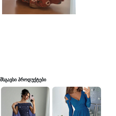
მსგავსი პროდუქტები