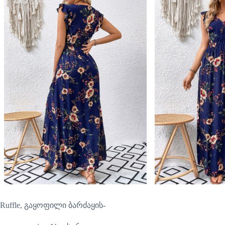
Ruffle, გაყოფილი ბარძაყის-