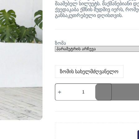
მაამებელ სილუეტს. მაქმანებიანი
ქვედაკაბა ქმნის მუდმივ იერს, რომ
განსაკუთრებული დღისთვის.
ზომა
ზომის სახელმძღვანელო
რაოდენობა:
საქორწინო
კაბა
ორსულებისთვის