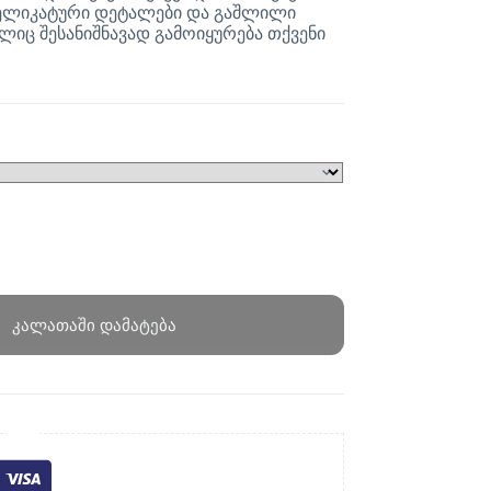
 დელიკატური დეტალები და გაშლილი
ელიც შესანიშნავად გამოიყურება თქვენი
კალათაში დამატება