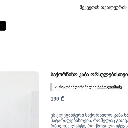
შეკვეთის თვალყურის 
საქორწინო კაბა ორსულებისთვი
✓ რეკომენდირებულია
ნინო ლომიძე
190
₾
ეს ელეგანტური საქორწილო კაბა ს
პატარძლებისთვის, რომელიც გთავ
რბილი, ელასტიური ქსოვილი იტევს მ