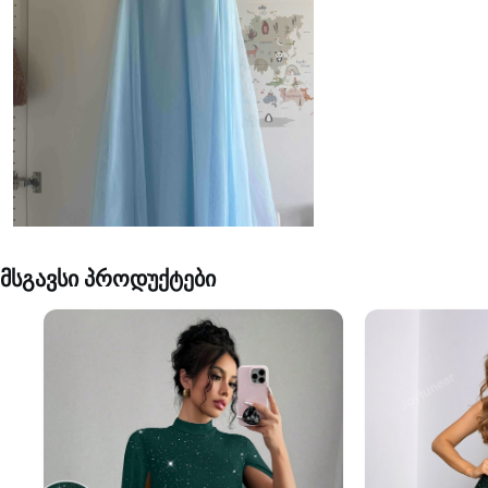
მსგავსი პროდუქტები