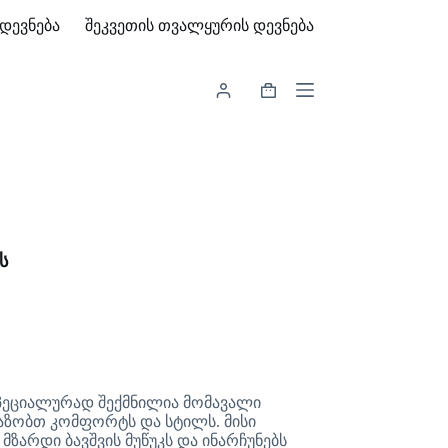
დევნება
შეკვეთის თვალყურის დევნება
Shopping
cart
ს
პეციალურად შექმნილია მომავალი
აზობთ კომფორტს და სტილს. მისი
ზარდი ბავშვის მუწუკს და ინარჩუნებს