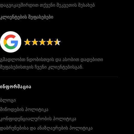
დაგვიკავშირდით თქვენი შეკვეთის შესახებ
კლიენტების შეფასებები
გმადლობთ ნდობისთვის და ასობით დადებითი
შეფასებისთვის ჩვენი კლიენტებისგან.
ᲘᲜᲤᲝᲠᲛᲐᲪᲘᲐ
ბლოგი
მიწოდების პოლიტიკა
კონფიდენციალურობის პოლიტიკა
დაბრუნებისა და ანაზღაურების პოლიტიკა