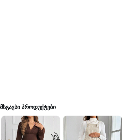
მსგავსი პროდუქტები