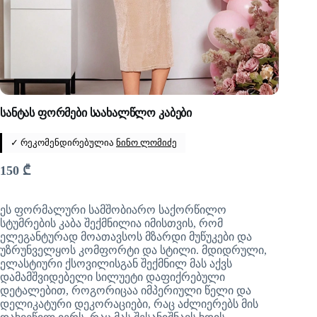
სანტას ფორმები საახალწლო კაბები
✓ რეკომენდირებულია
ნინო ლომიძე
150
₾
ეს ფორმალური სამშობიარო საქორწილო
სტუმრების კაბა შექმნილია იმისთვის, რომ
ელეგანტურად მოათავსოს მზარდი მუწუკები და
უზრუნველყოს კომფორტი და სტილი. მდიდრული,
ელასტიური ქსოვილისგან შექმნილ მას აქვს
დამამშვიდებელი სილუეტი დაფიქრებული
დეტალებით, როგორიცაა იმპერიული წელი და
დელიკატური დეკორაციები, რაც აძლიერებს მის