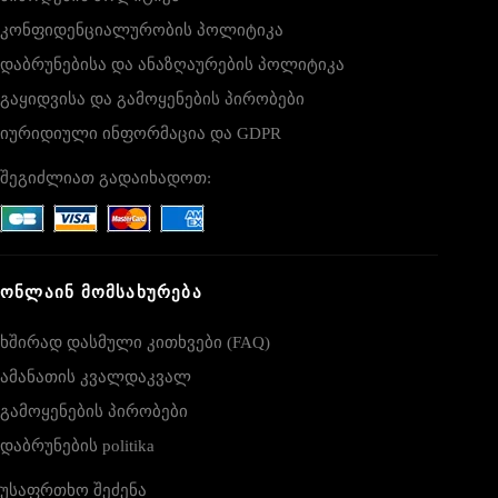
კონფიდენციალურობის პოლიტიკა
დაბრუნებისა და ანაზღაურების პოლიტიკა
გაყიდვისა და გამოყენების პირობები
იურიდიული ინფორმაცია და GDPR
შეგიძლიათ გადაიხადოთ:
ᲝᲜᲚᲐᲘᲜ ᲛᲝᲛᲡᲐᲮᲣᲠᲔᲑᲐ
ხშირად დასმული კითხვები (FAQ)
ამანათის კვალდაკვალ
გამოყენების პირობები
დაბრუნების politika
უსაფრთხო შეძენა