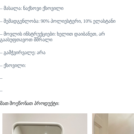
– მასალა: ნაქსოვი ქსოვილი
– შემადგენლობა: 90% პოლიესტერი, 10% ელასტანი
– მოვლის ინსტრუქციები: ხელით დაიბანეთ, არ
გაასუფთავოთ მშრალი
– გამჭვირვალე: არა
– ქსოვილი:
–
–
მათ მოეწონათ პროდუქტი: