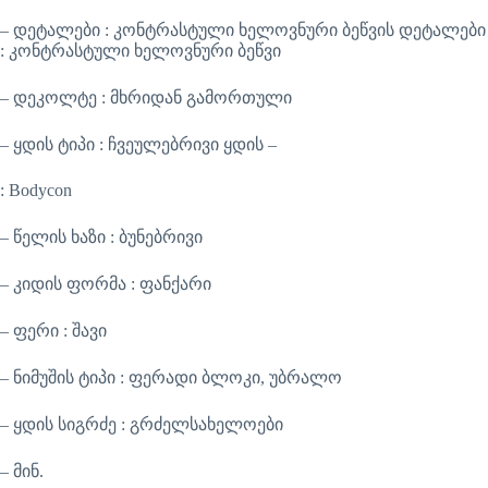
– დეტალები : კონტრასტული ხელოვნური ბეწვის დეტალები
: კონტრასტული ხელოვნური ბეწვი
– დეკოლტე : მხრიდან გამორთული
– ყდის ტიპი : ჩვეულებრივი ყდის –
: Bodycon
– წელის ხაზი : ბუნებრივი
– კიდის ფორმა : ფანქარი
– ფერი : შავი
– ნიმუშის ტიპი : ფერადი ბლოკი, უბრალო
– ყდის სიგრძე : გრძელსახელოები
– მინ.