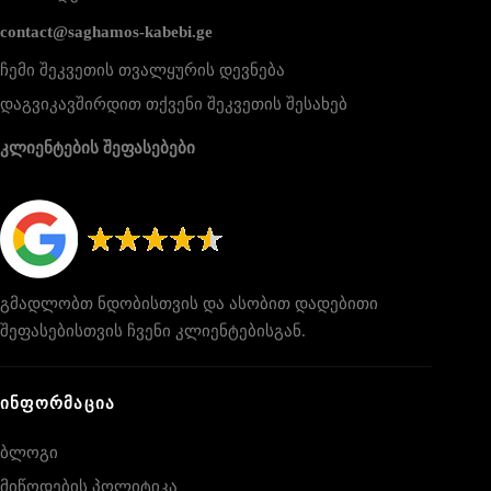
contact@saghamos-kabebi.ge
ჩემი შეკვეთის თვალყურის დევნება
დაგვიკავშირდით თქვენი შეკვეთის შესახებ
კლიენტების შეფასებები
გმადლობთ ნდობისთვის და ასობით დადებითი
შეფასებისთვის ჩვენი კლიენტებისგან.
ᲘᲜᲤᲝᲠᲛᲐᲪᲘᲐ
ბლოგი
მიწოდების პოლიტიკა