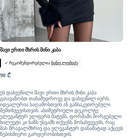
შავი ერთი მხრის მინი კაბა
✓ რეკომენდირებულია
ნინო ლომიძე
90
₾
ეს დახვეწილი შავი ერთი მხრის მინი კაბა
გთავაზობთ თანამედროვე და დახვეწილ იერს,
იდეალურია საღამოსთვის ან განსაკუთრებული
შემთხვევისთვის. ასიმეტრიული დეკოლტე
ელეგანტურ ელფერს მატებს, ფორმაში მორგებული
სილუეტი კი ხაზს უსვამს თქვენს მოსახვევებს, რაც
მას მრავალმხრივ და ელეგანტურ დანამატად აქცევს
ნებისმიერი გარდერობისთვის.