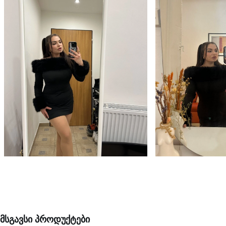
მსგავსი პროდუქტები