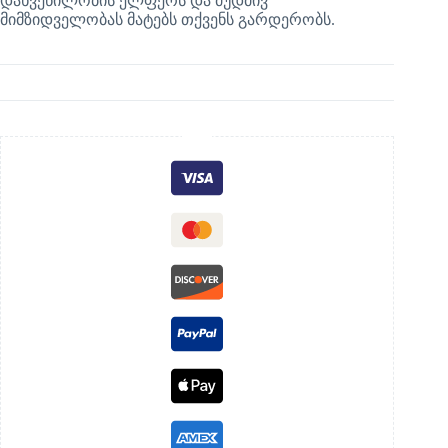
დახვეწილობის ელფერს და მუდმივ
მიმზიდველობას მატებს თქვენს გარდერობს.