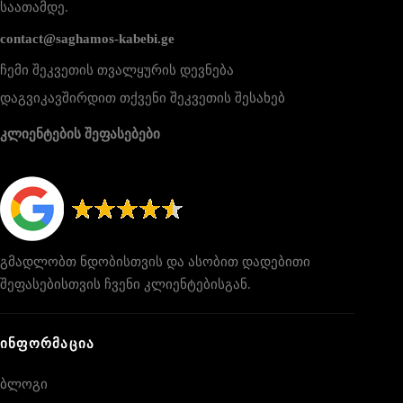
საათამდე.
contact@saghamos-kabebi.ge
ჩემი შეკვეთის თვალყურის დევნება
დაგვიკავშირდით თქვენი შეკვეთის შესახებ
კლიენტების შეფასებები
გმადლობთ ნდობისთვის და ასობით დადებითი
შეფასებისთვის ჩვენი კლიენტებისგან.
ᲘᲜᲤᲝᲠᲛᲐᲪᲘᲐ
ბლოგი