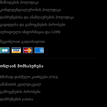
მიწოდების პოლიტიკა
კონფიდენციალურობის პოლიტიკა
დაბრუნებისა და ანაზღაურების პოლიტიკა
გაყიდვისა და გამოყენების პირობები
იურიდიული ინფორმაცია და GDPR
შეგიძლიათ გადაიხადოთ:
ᲝᲜᲚᲐᲘᲜ ᲛᲝᲛᲡᲐᲮᲣᲠᲔᲑᲐ
ხშირად დასმული კითხვები (FAQ)
ამანათის კვალდაკვალ
გამოყენების პირობები
დაბრუნების politika