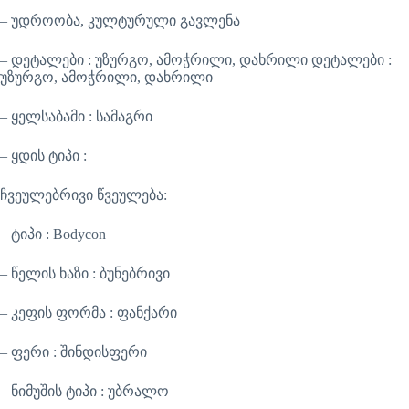
– უდროობა, კულტურული გავლენა
– დეტალები : უზურგო, ამოჭრილი, დახრილი დეტალები :
უზურგო, ამოჭრილი, დახრილი
– ყელსაბამი : სამაგრი
– ყდის ტიპი :
ჩვეულებრივი წვეულება:
– ტიპი : Bodycon
– წელის ხაზი : ბუნებრივი
– კეფის ფორმა : ფანქარი
– ფერი : შინდისფერი
– ნიმუშის ტიპი : უბრალო