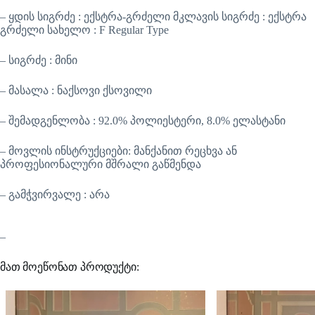
– ყდის სიგრძე : ექსტრა-გრძელი მკლავის სიგრძე : ექსტრა
გრძელი სახელო : F Regular Type
– სიგრძე : მინი
– მასალა : ნაქსოვი ქსოვილი
– შემადგენლობა : 92.0% პოლიესტერი, 8.0% ელასტანი
– მოვლის ინსტრუქციები: მანქანით რეცხვა ან
პროფესიონალური მშრალი გაწმენდა
– გამჭვირვალე : არა
–
მათ მოეწონათ პროდუქტი: