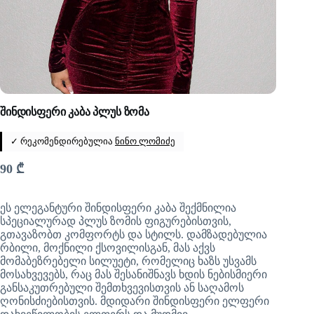
შინდისფერი კაბა პლუს ზომა
✓ რეკომენდირებულია
ნინო ლომიძე
90
₾
ეს ელეგანტური შინდისფერი კაბა შექმნილია
სპეციალურად პლუს ზომის ფიგურებისთვის,
გთავაზობთ კომფორტს და სტილს. დამზადებულია
რბილი, მოქნილი ქსოვილისგან, მას აქვს
მომაბეზრებელი სილუეტი, რომელიც ხაზს უსვამს
მოსახვევებს, რაც მას შესანიშნავს ხდის ნებისმიერი
განსაკუთრებული შემთხვევისთვის ან საღამოს
ღონისძიებისთვის. მდიდარი შინდისფერი ელფერი