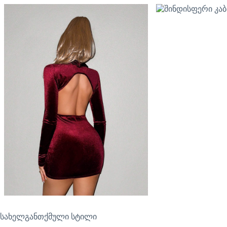
სახელგანთქმული სტილი