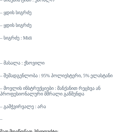
– ყდის სიგრძე
– ყდის სიგრძე
– სიგრძე : Midi
– მასალა : ქსოვილი
– შემადგენლობა : 95% პოლიესტერი, 5% ელასტანი
– მოვლის ინსტრუქციები : მანქანით რეცხვა ან
პროფესიონალური მშრალი გაწმენდა
– გამჭვირვალე : არა
–
მათ მოეწონათ პროდუქტი: