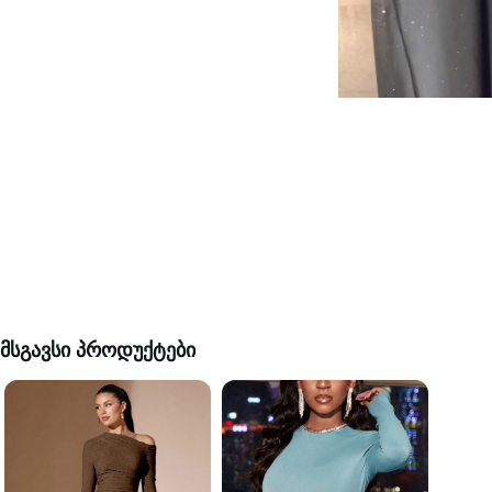
მსგავსი პროდუქტები