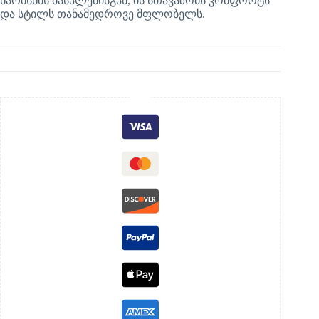
ხარისხის მასალებისგან, ის სთავაზობს კომფორტს
და სტილს თანამედროვე მფლობელს.