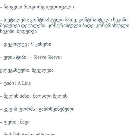
– ჩაიცვით როგორც დედოფალი
– დეტალები: კონტრასტული ბადე, კონტრასტული სეკინი,
შეფუთვა დეტალები: კონტრასტული ბადე, კონტრასტული
სეკინი, შეფუთვა
– დეკოლტე : V კისერი
– ყდის ტიპი : – Sleeve Sleeve :
ელეგანტური, წვეულება
– ტიპი : A Line
– წელის ხაზი : მაღალი წელის
– კეფის ფორმა : გაბრწყინებული
– ფერი : შავი
– ნიმუშის ტიპი : უბრალო