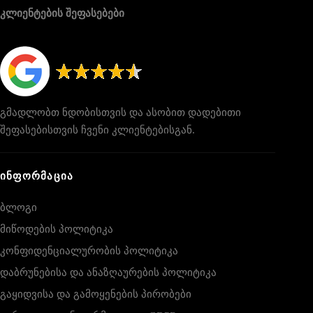
კლიენტების შეფასებები
გმადლობთ ნდობისთვის და ასობით დადებითი
შეფასებისთვის ჩვენი კლიენტებისგან.
ᲘᲜᲤᲝᲠᲛᲐᲪᲘᲐ
ბლოგი
მიწოდების პოლიტიკა
კონფიდენციალურობის პოლიტიკა
დაბრუნებისა და ანაზღაურების პოლიტიკა
გაყიდვისა და გამოყენების პირობები