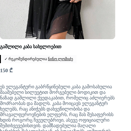
გაშლილი კაბა სახელოებით
✓ რეკომენდირებულია
ნინო ლომიძე
150
₾
ეს ელეგანტური გაბრწყინებული კაბა გამოსახულია
მაამებელი სილუეტით მორგებული ბოდიკით და
ნაზად გაშლილი ქვედაკაბით, რომელიც აძლიერებს
მოძრაობას და მადლს. კაბა მოიცავს ელეგანტურ
ხელებს, რაც ანიჭებს დახვეწილობისა და
მრავალფეროვნების ელფერს, რაც მას შესაფერისს
ხდის როგორც ჩვეულებრივი, ასევე ოფიციალური
შემთხვევებისთვის. დამზადებულია მაღალი