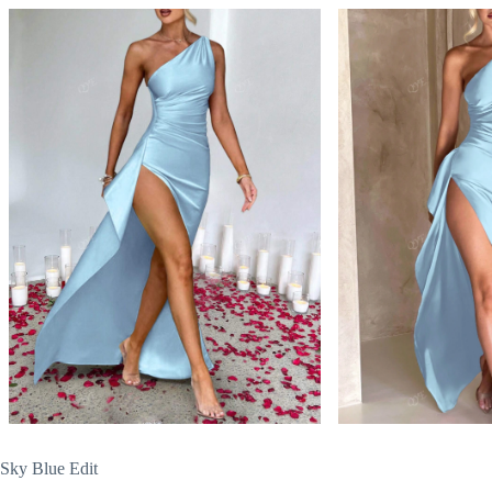
Sky Blue Edit