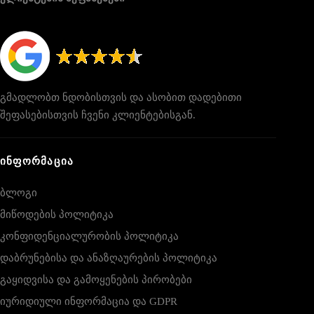
გმადლობთ ნდობისთვის და ასობით დადებითი
შეფასებისთვის ჩვენი კლიენტებისგან.
ᲘᲜᲤᲝᲠᲛᲐᲪᲘᲐ
ბლოგი
მიწოდების პოლიტიკა
კონფიდენციალურობის პოლიტიკა
დაბრუნებისა და ანაზღაურების პოლიტიკა
გაყიდვისა და გამოყენების პირობები
იურიდიული ინფორმაცია და GDPR