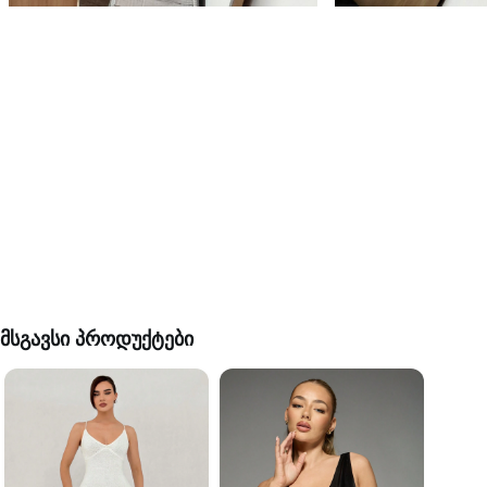
მსგავსი პროდუქტები