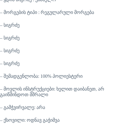
– მორგების ტიპი : რეგულარული მორგება
– სიგრძე
– სიგრძე
– სიგრძე
– სიგრძე
– შემადგენლობა: 100% პოლიესტერი
– მოვლის ინსტრუქციები: ხელით დაიბანეთ, არ
გაიწმინდოთ მშრალი
– გამჭვირვალე: არა
– ქსოვილი: ოდნავ გაჭიმვა
–