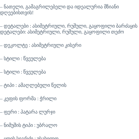
– ნათელი, გამაგრილებელი და იდეალურია მზიანი
დღეებისთვის!
– დეტალები : ასიმეტრიული, რუშული, გაყოფილი ბარძაყის
დეტალები: ასიმეტრიული, რუშული, გაყოფილი თეძო
– დეკოლტე : ასიმეტრიული კისერი
– სტილი : წვეულება
– სტილი : წვეულება
– ტიპი : ამაღლებული წელის
– კეფის ფორმა : ჭრილი
– ფერი : პატარა ლურჯი
– ნიმუშის ტიპი : უბრალო
– ყდის სიგრძე : უსახელო