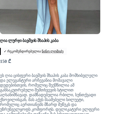
ღია ლურჯი ბავშვის შხაპის კაბა
✓ რეკომენდირებულია
ნინო ლომიძე
150
₾
ეს ღია ცისფერი ბავშვის შხაპის კაბა მომხიბვლელი
და ელეგანტური არჩევანია მომავალი
დედებისთვის, რომელიც შექმნილია ამ
განსაკუთრებული შემთხვევის სტილით
აღსანიშნავად. დამზადებულია რბილი, სუნთქვადი
ქსოვილისგან, მას აქვს მაამებელი სილუეტი,
რომელიც აერთიანებს მზარდ მუწუკს და
უზრუნველყოფს კომფორტს. დელიკატური ელფერი