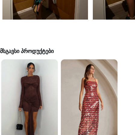
მსგავსი პროდუქტები