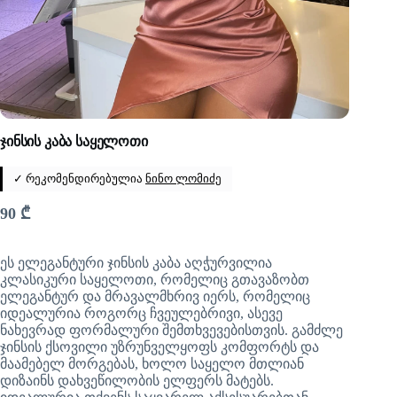
ჯინსის კაბა საყელოთი
✓ რეკომენდირებულია
ნინო ლომიძე
90
₾
ეს ელეგანტური ჯინსის კაბა აღჭურვილია
კლასიკური საყელოთი, რომელიც გთავაზობთ
ელეგანტურ და მრავალმხრივ იერს, რომელიც
იდეალურია როგორც ჩვეულებრივი, ასევე
ნახევრად ფორმალური შემთხვევებისთვის. გამძლე
ჯინსის ქსოვილი უზრუნველყოფს კომფორტს და
მაამებელ მორგებას, ხოლო საყელო მთლიან
დიზაინს დახვეწილობის ელფერს მატებს.