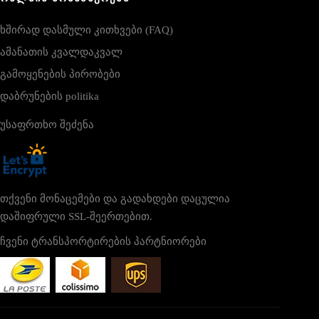
ხშირად დასმული კითხვები (FAQ)
ამანათის კვალდაკვალ
გამოყენების პირობები
დაბრუნების politika
უსაფრთხო შეძენა
თქვენი მონაცემები და გადახდები დაცულია
დაშიფრული SSL-შეერთებით.
ჩვენი ტრანსპორტირების პარტნიორები