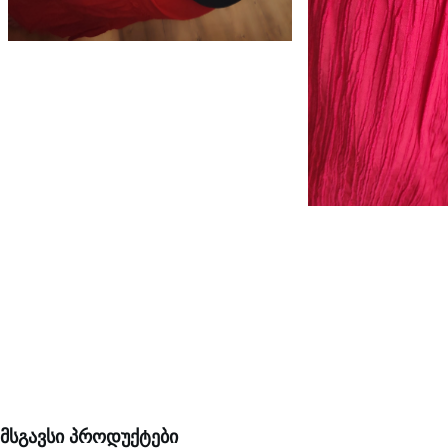
მსგავსი პროდუქტები