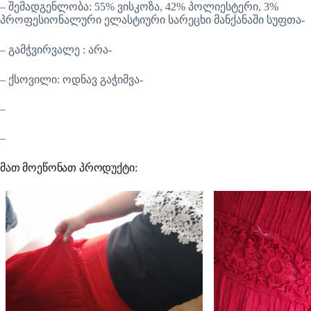
– შემადგენლობა: 55% ვისკოზა, 42% პოლიესტერი, 3%
პროფესიონალური ელასტიური სარეცხი მანქანაში სუფთა-
– გამჭვირვალე : არა-
– ქსოვილი: ოდნავ გაჭიმვა-
–
–
მათ მოეწონათ პროდუქტი: