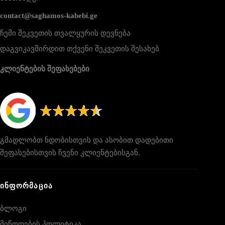
contact@saghamos-kabebi.ge
ჩემი შეკვეთის თვალყურის დევნება
დაგვიკავშირდით თქვენი შეკვეთის შესახებ
კლიენტების შეფასებები
გმადლობთ ნდობისთვის და ასობით დადებითი
შეფასებისთვის ჩვენი კლიენტებისგან.
ᲘᲜᲤᲝᲠᲛᲐᲪᲘᲐ
ბლოგი
მიწოდების პოლიტიკა