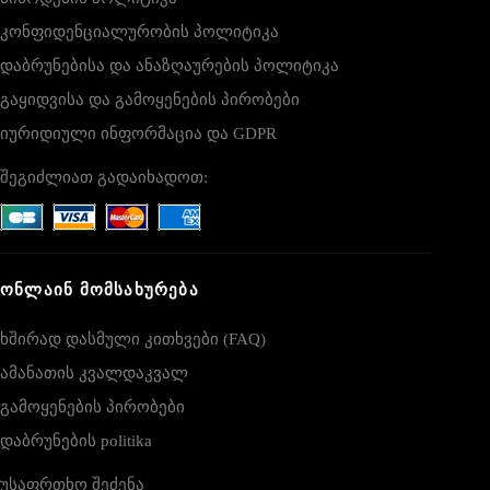
კონფიდენციალურობის პოლიტიკა
დაბრუნებისა და ანაზღაურების პოლიტიკა
გაყიდვისა და გამოყენების პირობები
იურიდიული ინფორმაცია და GDPR
შეგიძლიათ გადაიხადოთ:
ᲝᲜᲚᲐᲘᲜ ᲛᲝᲛᲡᲐᲮᲣᲠᲔᲑᲐ
ხშირად დასმული კითხვები (FAQ)
ამანათის კვალდაკვალ
გამოყენების პირობები
დაბრუნების politika
უსაფრთხო შეძენა