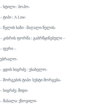
– სტილი : ბოჰო-
– ტიპი : A Line-
– წელის ხაზი : მაღალი წელის-
– კისრის ფორმა : გაბრწყინებული –
– ფერი –
უბრალო-
– ყდის სიგრძე : უსახელო-
– მორგების ტიპი: სუსტი მორგება-
– სიგრძე: მიდი-
– მასალა: ქსოვილი-