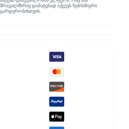
მატებს დახვეწილობის ელფერს, რაც მას
მრავალმხრივ დამატებად აქცევს ნებისმიერი
გარდერობისთვის.