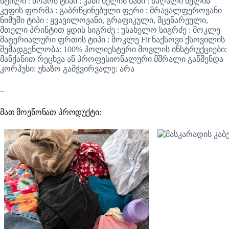
სტილი : ბოჰოს ტიპი : კამი წელის ხაზი : მაღალი წელის
კეფის ფორმა : გაბრწყინებული ფერი : მრავალფეროვანი
ნიმუში ტიპი : ყვავილოვანი, გრაფიკული, მცენარეული,
მთელი პრინტით ყდის სიგრძე : უსახელო სიგრძე : მოკლე
მატერიალური ფრთის ტიპი : მოკლე Fit ნაქსოვი ქსოვილის
შემადგენლობა: 100% პოლიესტერი მოვლის ინსტრუქციები:
მანქანით რეცხვა ან პროფესიონალური მშრალი გაწმენდა
კორპუსი: უხაზო გამჭვირვალე: არა
–
მათ მოეწონათ პროდუქტი: