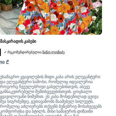
მასკარადის კაბები
✓ რეკომენდირებულია
ნინო ლომიძე
90
₾
უსამაგრო ყვავილების მიდი კაბა არის ელეგანტური
და ელეგანტური სამოსი, რომელიც იდეალურია
როგორც ჩვეულებრივი გასვლებისთვის, ასევე
განსაკუთრებული შემთხვევებისთვის. ცოცხალი
ყვავილოვანი ნიმუშით, ეს კაბა მოხდენილად ცვივა
შუა სიგრძემდე, გვთავაზობს მაამებელ სილუეტს,
რომელიც აძლიერებს თქვენს ბუნებრივ მოსახვევებს
კომფორტსა და სტილს. მისი სამაჯურის დიზაინი