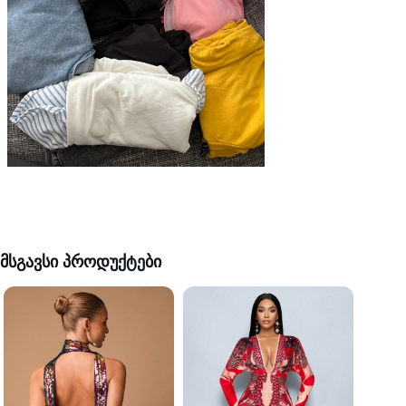
მსგავსი პროდუქტები