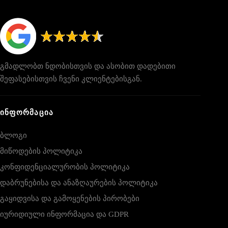
გმადლობთ ნდობისთვის და ასობით დადებითი
შეფასებისთვის ჩვენი კლიენტებისგან.
ᲘᲜᲤᲝᲠᲛᲐᲪᲘᲐ
ბლოგი
მიწოდების პოლიტიკა
კონფიდენციალურობის პოლიტიკა
დაბრუნებისა და ანაზღაურების პოლიტიკა
გაყიდვისა და გამოყენების პირობები
იურიდიული ინფორმაცია და GDPR