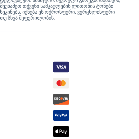
დელიკატური სამაჯური. შეკრული გარეგნობისთვის,
შეუხამეთ თქვენი სამკაულების ლითონის ტონები
სეკინებს, იქნება ეს ოქროსფერი, ვერცხლისფერი
თუ სხვა შეფერილობის.