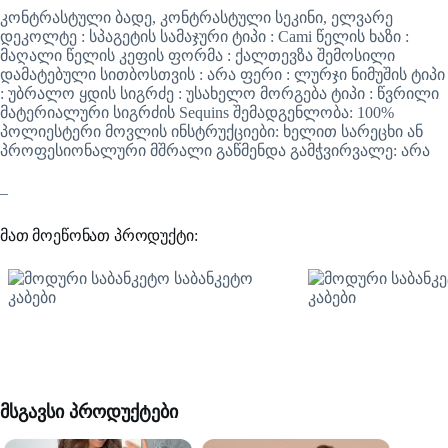
კონტრასტული ბადე, კონტრასტული სეკინი, ელვარე
დეკოლტე : სპაგეტის სამაჯური ტიპი : Cami წელის ხაზი :
მაღალი წელის კეფის ფორმა : ქალთევზა შემოსილი
დამატებული სითბოსთვის : არა ფერი : ლურჯი ნიმუშის ტიპი
: უბრალო ყდის სიგრძე : უსახელო მორგება ტიპი : წვრილი
მატერიალური სიგრძის Sequins შემადგენლობა: 100%
პოლიესტერი მოვლის ინსტრუქციები: ხელით სარეცხი ან
პროფესიონალური მშრალი გაწმენდა გამჭვირვალე: არა
–
მათ მოეწონათ პროდუქტი:
მსგავსი პროდუქტები