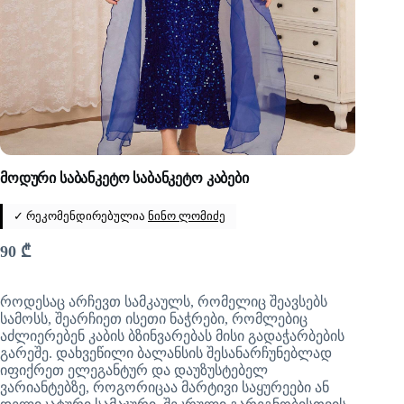
მოდური საბანკეტო საბანკეტო კაბები
✓ რეკომენდირებულია
ნინო ლომიძე
90
₾
როდესაც არჩევთ სამკაულს, რომელიც შეავსებს
სამოსს, შეარჩიეთ ისეთი ნაჭრები, რომლებიც
აძლიერებენ კაბის ბზინვარებას მისი გადაჭარბების
გარეშე. დახვეწილი ბალანსის შესანარჩუნებლად
იფიქრეთ ელეგანტურ და დაუზუსტებელ
ვარიანტებზე, როგორიცაა მარტივი საყურეები ან