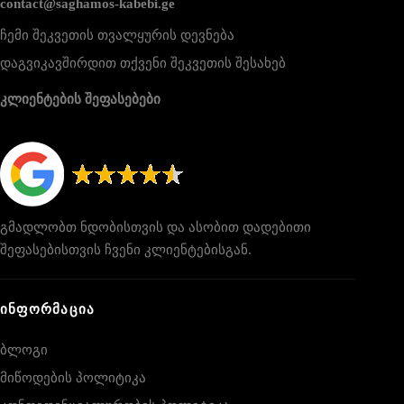
contact@saghamos-kabebi.ge
ჩემი შეკვეთის თვალყურის დევნება
დაგვიკავშირდით თქვენი შეკვეთის შესახებ
კლიენტების შეფასებები
გმადლობთ ნდობისთვის და ასობით დადებითი
შეფასებისთვის ჩვენი კლიენტებისგან.
ᲘᲜᲤᲝᲠᲛᲐᲪᲘᲐ
ბლოგი
მიწოდების პოლიტიკა