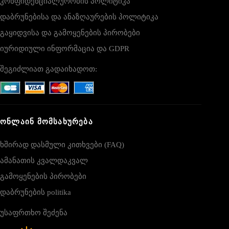
კონფიდენციალურობის პოლიტიკა
დაბრუნებისა და ანაზღაურების პოლიტიკა
გაყიდვისა და გამოყენების პირობები
იურიდიული ინფორმაცია და GDPR
შეგიძლიათ გადაიხადოთ:
ᲝᲜᲚᲐᲘᲜ ᲛᲝᲛᲡᲐᲮᲣᲠᲔᲑᲐ
ხშირად დასმული კითხვები (FAQ)
ამანათის კვალდაკვალ
გამოყენების პირობები
დაბრუნების politika
უსაფრთხო შეძენა