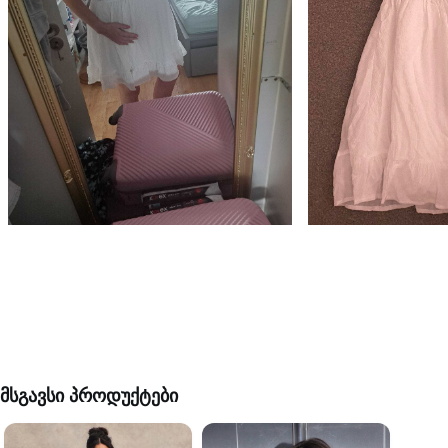
მსგავსი პროდუქტები