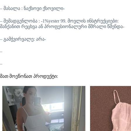
– მასალა : ნაქსოვი ქსოვილი-
– შემადგენლობა : -1%yester 99. მოვლის ინსტრუქციები:
მანქანით რეცხვა ან პროფესიონალური მშრალი წმენდა-
– გამჭვირვალე: არა-
–
–
მათ მოეწონათ პროდუქტი: