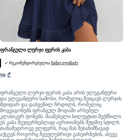
ფრანგული ლურჯი ფერის კაბა
✓ რეკომენდირებულია
ნინო ლომიძე
90
₾
ფრანგული ლურჯი ფერის კაბა არის ელეგანტური
და ელეგანტური სამოსი, რომელიც შეიცავს ლურჯის
მდიდარ და დახვეწილ ჩრდილს, რომელიც
მოგვაგონებს ფრანგულ მოდაში არსებულ
კლასიკურ ტონებს. მაამებელი სილუეტით შექმნილი
ეს კაბა შეუფერხებლად აერთიანებს მუდმივ სტილს
თანამედროვე ელფერს, რაც მას შესანიშნავად
აქცევს როგორც ჩვეულებრივი გასეირნების, ასევე