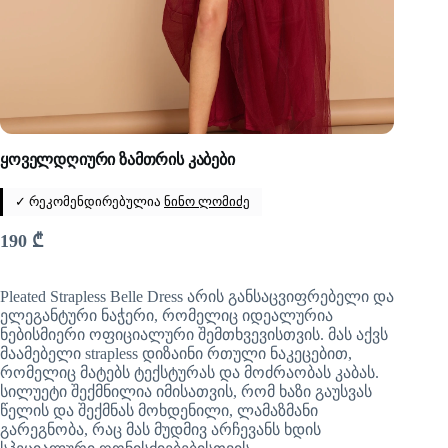
ყოველდღიური ზამთრის კაბები
✓ რეკომენდირებულია
ნინო ლომიძე
190
₾
Pleated Strapless Belle Dress არის განსაცვიფრებელი და
ელეგანტური ნაჭერი, რომელიც იდეალურია
ნებისმიერი ოფიციალური შემთხვევისთვის. მას აქვს
მაამებელი strapless დიზაინი რთული ნაკეცებით,
რომელიც მატებს ტექსტურას და მოძრაობას კაბას.
სილუეტი შექმნილია იმისათვის, რომ ხაზი გაუსვას
წელის და შექმნას მოხდენილი, ლამაზმანი
გარეგნობა, რაც მას მუდმივ არჩევანს ხდის