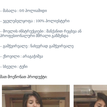
– მასალა : 0/0 პოლიამიდი
– უგულებელყოფა : 100% პოლიესტერი
– მოვლის ინსტრუქციები : მანქანით რეცხვა ან
პროფესიონალური მშრალი გაწმენდა
– გამჭვირვალე : ნახევრად გამჭვირვალე
– ქსოვილი : არაგაჭიმვა
– სხეული : ტუჩი
მათ მოეწონათ პროდუქტი: