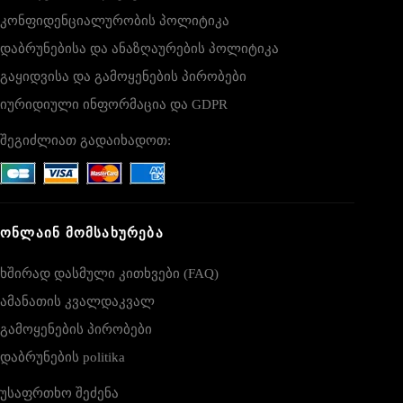
კონფიდენციალურობის პოლიტიკა
დაბრუნებისა და ანაზღაურების პოლიტიკა
გაყიდვისა და გამოყენების პირობები
იურიდიული ინფორმაცია და GDPR
შეგიძლიათ გადაიხადოთ:
ᲝᲜᲚᲐᲘᲜ ᲛᲝᲛᲡᲐᲮᲣᲠᲔᲑᲐ
ხშირად დასმული კითხვები (FAQ)
ამანათის კვალდაკვალ
გამოყენების პირობები
დაბრუნების politika
უსაფრთხო შეძენა