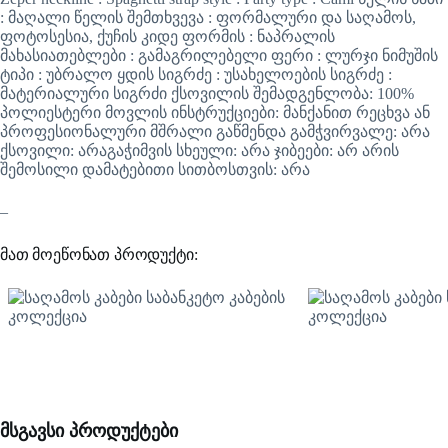
: მაღალი წელის შემთხვევა : ფორმალური და საღამოს,
ფოტოსესია, ქუჩის კიდე ფორმის : ნაპრალის
მახასიათებლები : გამაგრილებელი ფერი : ლურჯი ნიმუშის
ტიპი : უბრალო ყდის სიგრძე : უსახელოების სიგრძე :
მატერიალური სიგრძი ქსოვილის შემადგენლობა: 100%
პოლიესტერი მოვლის ინსტრუქციები: მანქანით რეცხვა ან
პროფესიონალური მშრალი გაწმენდა გამჭვირვალე: არა
ქსოვილი: არაგაჭიმვის სხეული: არა ჯიბეები: არ არის
შემოსილი დამატებითი სითბოსთვის: არა
–
მათ მოეწონათ პროდუქტი:
მსგავსი პროდუქტები