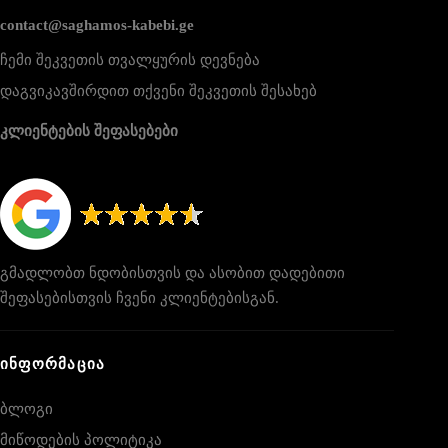
contact@saghamos-kabebi.ge
ჩემი შეკვეთის თვალყურის დევნება
დაგვიკავშირდით თქვენი შეკვეთის შესახებ
კლიენტების შეფასებები
გმადლობთ ნდობისთვის და ასობით დადებითი
შეფასებისთვის ჩვენი კლიენტებისგან.
ᲘᲜᲤᲝᲠᲛᲐᲪᲘᲐ
ბლოგი
მიწოდების პოლიტიკა