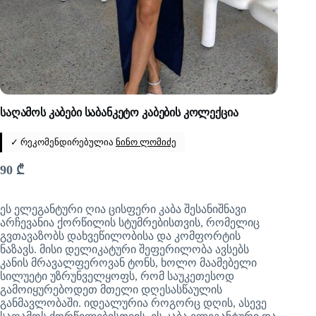
საღამოს კაბები საბანკეტო კაბების კოლექცია
✓ რეკომენდირებულია
ნინო ლომიძე
90
₾
ეს ელეგანტური ღია ცისფერი კაბა შესანიშნავი
არჩევანია ქორწილის სტუმრებისთვის, რომელიც
გვთავაზობს დახვეწილობისა და კომფორტის
ნაზავს. მისი დელიკატური შეფერილობა ავსებს
კანის მრავალფეროვან ტონს, ხოლო მაამებელი
სილუეტი უზრუნველყოფს, რომ საუკეთესოდ
გამოიყურებოდეთ მთელი დღესასწაულის
განმავლობაში. იდეალურია როგორც დღის, ასევე