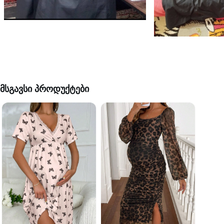
მსგავსი პროდუქტები