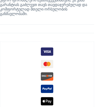
უფრო ფორმალური შემთხვევებისთვის, ეს კაბა
გარანტიას გაძლევთ თავს თავდაჯერებულად და
კომფორტულად მთელი ორსულობის
განმავლობაში.