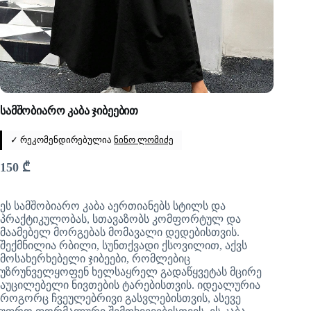
სამშობიარო კაბა ჯიბეებით
✓ რეკომენდირებულია
ნინო ლომიძე
150
₾
ეს სამშობიარო კაბა აერთიანებს სტილს და
პრაქტიკულობას, სთავაზობს კომფორტულ და
მაამებელ მორგებას მომავალი დედებისთვის.
შექმნილია რბილი, სუნთქვადი ქსოვილით, აქვს
მოსახერხებელი ჯიბეები, რომლებიც
უზრუნველყოფენ ხელსაყრელ გადაწყვეტას მცირე
აუცილებელი ნივთების ტარებისთვის. იდეალურია
როგორც ჩვეულებრივი გასვლებისთვის, ასევე