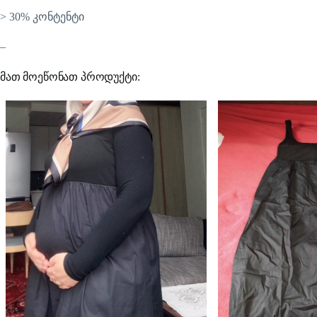
> 30% კონტენტი
–
მათ მოეწონათ პროდუქტი: