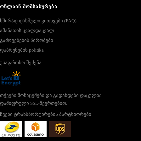
ᲝᲜᲚᲐᲘᲜ ᲛᲝᲛᲡᲐᲮᲣᲠᲔᲑᲐ
ხშირად დასმული კითხვები (FAQ)
ამანათის კვალდაკვალ
გამოყენების პირობები
დაბრუნების politika
უსაფრთხო შეძენა
თქვენი მონაცემები და გადახდები დაცულია
დაშიფრული SSL-შეერთებით.
ჩვენი ტრანსპორტირების პარტნიორები