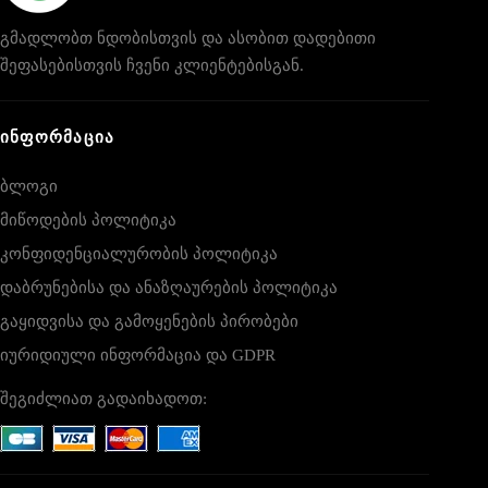
გმადლობთ ნდობისთვის და ასობით დადებითი
შეფასებისთვის ჩვენი კლიენტებისგან.
ᲘᲜᲤᲝᲠᲛᲐᲪᲘᲐ
ბლოგი
მიწოდების პოლიტიკა
კონფიდენციალურობის პოლიტიკა
დაბრუნებისა და ანაზღაურების პოლიტიკა
გაყიდვისა და გამოყენების პირობები
იურიდიული ინფორმაცია და GDPR
შეგიძლიათ გადაიხადოთ: