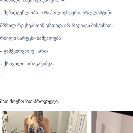
– შემადგენლობა: 95% პოლიესტერი, 5% ელასტინი – –
მშრალ რეცხვასთან ერთად, არ რეცხავს მანქანით,
რბილი სარეცხი საშუალება-
– გამჭვირვალე : არა-
– ქსოვილი: არაგაჭიმვა-
–
–
მათ მოეწონათ პროდუქტი: