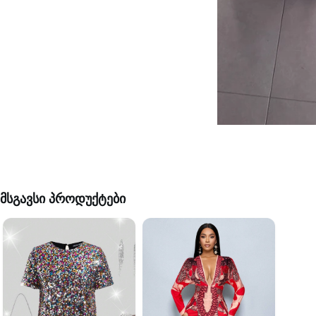
მსგავსი პროდუქტები