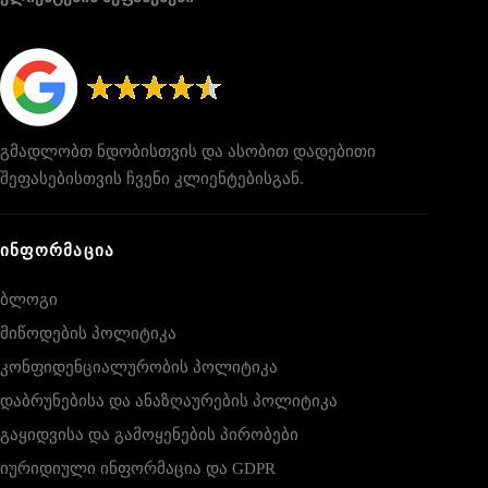
გმადლობთ ნდობისთვის და ასობით დადებითი
შეფასებისთვის ჩვენი კლიენტებისგან.
ᲘᲜᲤᲝᲠᲛᲐᲪᲘᲐ
ბლოგი
მიწოდების პოლიტიკა
კონფიდენციალურობის პოლიტიკა
დაბრუნებისა და ანაზღაურების პოლიტიკა
გაყიდვისა და გამოყენების პირობები
იურიდიული ინფორმაცია და GDPR