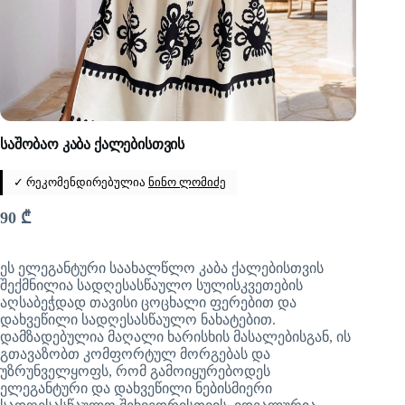
საშობაო კაბა ქალებისთვის
✓ რეკომენდირებულია
ნინო ლომიძე
90
₾
ეს ელეგანტური საახალწლო კაბა ქალებისთვის
შექმნილია სადღესასწაულო სულისკვეთების
აღსაბეჭდად თავისი ცოცხალი ფერებით და
დახვეწილი სადღესასწაულო ნახატებით.
დამზადებულია მაღალი ხარისხის მასალებისგან, ის
გთავაზობთ კომფორტულ მორგებას და
უზრუნველყოფს, რომ გამოიყურებოდეს
ელეგანტური და დახვეწილი ნებისმიერი