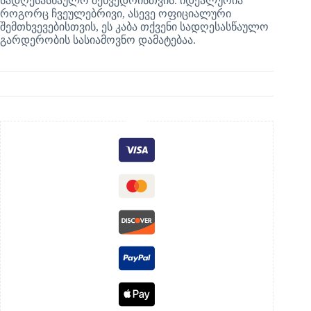
სადღესასწაულო შეხვედრისთვის. იდეალურია
როგორც ჩვეულებრივი, ასევე ოფიციალური
შემთხვევებისთვის, ეს კაბა თქვენი სადღესასწაულო
გარდერობის სასიამოვნო დამატებაა.