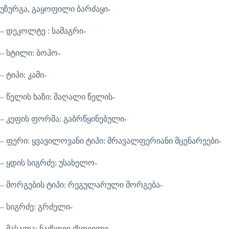
უზურგა, გაყოფილი ბარძაყი-
– დეკოლტე : სამაგრი-
– სტილი: ბოჰო-
– ტიპი: კამი-
– წელის ხაზი: მაღალი წელის-
– კეფის ფორმა: გაბრწყინებული-
– ფერი: ყვავილოვანი ტიპი: მრავალფერიანი მცენარეები-
– ყდის სიგრძე: უსახელო-
– მორგების ტიპი: რეგულარული მორგება-
– სიგრძე: გრძელი-
– მასალა: ნაქსოვი ქსოვილი-